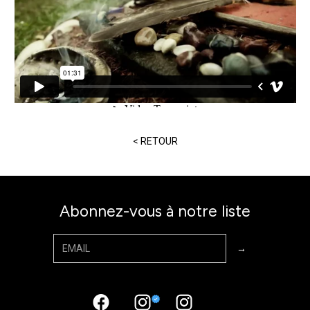
< RETOUR
Abonnez-vous à notre liste