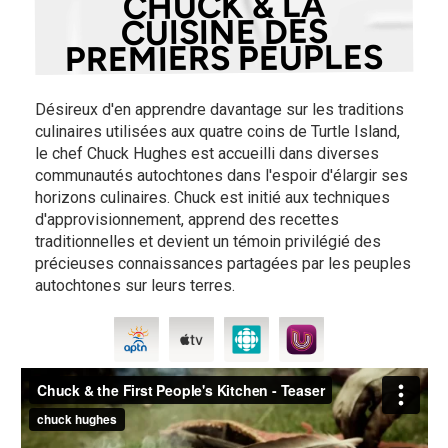
CHUCK & LA
CUISINE DES
PREMIERS PEUPLES
Désireux d'en apprendre davantage sur les traditions
culinaires utilisées aux quatre coins de Turtle Island,
le chef Chuck Hughes est accueilli dans diverses
communautés autochtones dans l'espoir d'élargir ses
horizons culinaires. Chuck est initié aux techniques
d'approvisionnement, apprend des recettes
traditionnelles et devient un témoin privilégié des
précieuses connaissances partagées par les peuples
autochtones sur leurs terres.