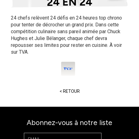
24 EN 24
24 chefs relèvent 24 défis en 24 heures top chrono
pour tenter de décrocher un grand prix. Dans cette
compétition culinaire sans pareil animée par Chuck
Hughes et Julie Bélanger, chaque chef devra
repousser ses limites pour rester en cuisine. À voir
sur TVA.
< RETOUR
Abonnez-vous à notre liste