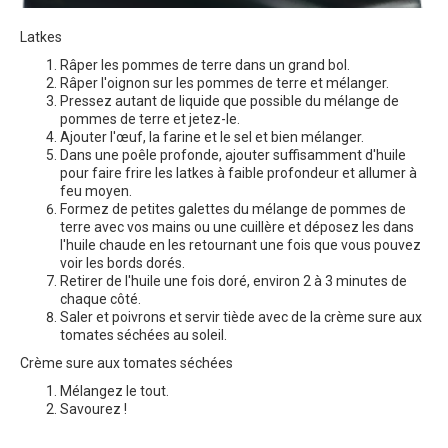
Latkes
Râper les pommes de terre dans un grand bol.
Râper l'oignon sur les pommes de terre et mélanger.
Pressez autant de liquide que possible du mélange de
pommes de terre et jetez-le.
Ajouter l'œuf, la farine et le sel et bien mélanger.
Dans une poêle profonde, ajouter suffisamment d'huile
pour faire frire les latkes à faible profondeur et allumer à
feu moyen.
Formez de petites galettes du mélange de pommes de
terre avec vos mains ou une cuillère et déposez les dans
l'huile chaude en les retournant une fois que vous pouvez
voir les bords dorés.
Retirer de l'huile une fois doré, environ 2 à 3 minutes de
chaque côté.
Saler et poivrons et servir tiède avec de la crème sure aux
tomates séchées au soleil.
Crème sure aux tomates séchées
Mélangez le tout.
Savourez !