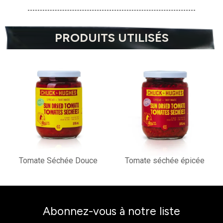
PRODUITS UTILISÉS
Tomate Séchée Douce
Tomate séchée épicée
Abonnez-vous à notre liste